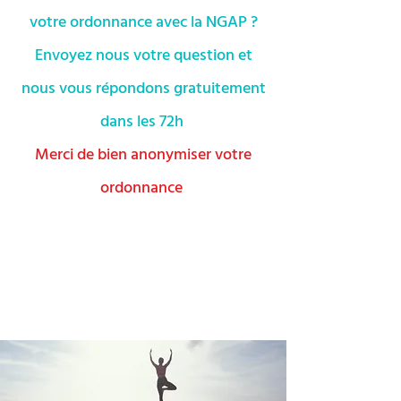
votre ordonnance avec la NGAP ?
Envoyez nous votre question et
nous vous répondons gratuitement
dans les 72h
Merci de bien anonymiser votre
ordonnance