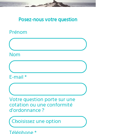
Posez-nous votre question
Prénom
Nom
E-mail
Votre question porte sur une
cotation ou une conformité
d'ordonnance ?
Téléphone