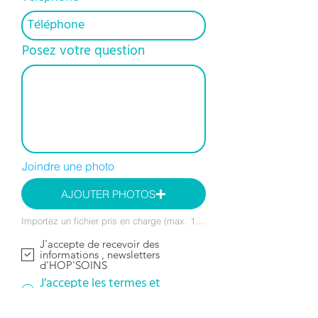
Posez votre question
Joindre une photo
AJOUTER PHOTOS
Importez un fichier pris en charge (max. 15 Mo)
J'accepte de recevoir des
informations , newsletters
d'HOP'SOINS
J’accepte les termes et
conditions
Envoyer