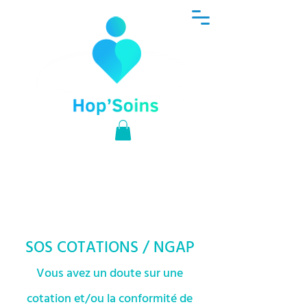
SOS COTATIONS / NGAP
Vous avez un doute sur une
cotation et/ou la conformité de